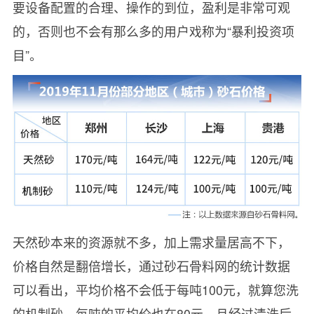
要设备配置的合理、操作的到位，盈利是非常可观
的，否则也不会有那么多的用户戏称为“暴利投资项
目”。
天然砂本来的资源就不多，加上需求量居高不下，
价格自然是翻倍增长，通过砂石骨料网的统计数据
可以看出，平均价格不会低于每吨100元，就算您洗
的机制砂，每吨的平均价也在80元，且经过清洗后