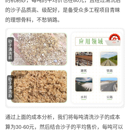
的沙子品质高、级配好，是备受众多工程项目青睐
的理想骨料，不愁销路。
通过上面的成本分析，我们将每吨清洗沙子的成本
算为30-60元，然后结合沙子的平均售价，每吨可以