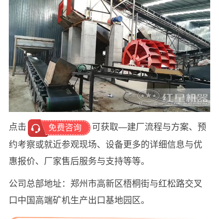
点击
可获取—建厂流程与方案、预
免费咨询
约考察或就近参观现场、设备更多的详细信息与优
惠报价、厂家售后服务与支持等等。
公司总部地址：郑州市高新区梧桐街与红松路交叉
口中国高端矿机生产出口基地园区。