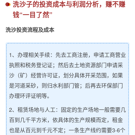
洗沙子的投资成本与利润分析，赚不赚
钱“一目了然”
洗沙投资流程及成本
1、办理相关手续：先去工商注册，申请工商营业
执照和税务登记证；然后去土地资源部门申请采
沙（矿）经营许可证，划分具体开采范围，如果
是河道采砂，则归水利部门管；后再去环保部门
办理环评证明等。
2、租赁场地与人工：固定的生产场地一般需要几
百到几千平方米，依具体的生产规模而定，租金
也是从百元到千元不定；一条生产线约需要3-6个