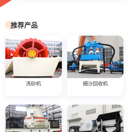
推荐产品
洗砂机
细沙回收机