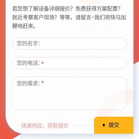
若您想了解设备详细报价？免费获得方案配置？
就近考察客户现场？等等，请留言~我们将快马加
鞭地赶来。
快速响应，获取报价