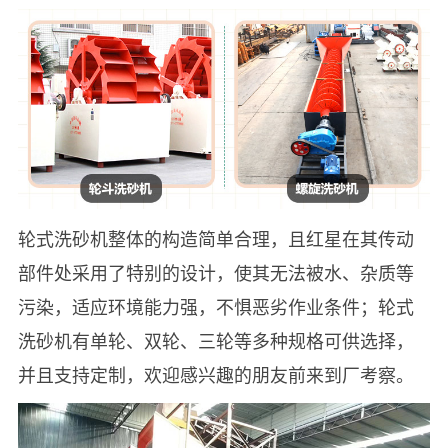
轮式洗砂机整体的构造简单合理，且红星在其传动
部件处采用了特别的设计，使其无法被水、杂质等
污染，适应环境能力强，不惧恶劣作业条件；轮式
洗砂机有单轮、双轮、三轮等多种规格可供选择，
并且支持定制，欢迎感兴趣的朋友前来到厂考察。