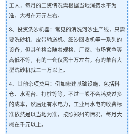
工人，每月的工资情况需根据当地消费水平为
准，大概在万元左右。
3、投资洗沙机器：常见的清洗河沙生产线，只需
要洗砂机、皮带输送机、细沙回收机等一系列的
设备，但其价格会随着规格、厂家、市场竞争等
高低不等，有的一套仅需十万左右，有的单台大
型洗砂机就二十万以上。
4、其他杂项费用：例如修建基础设施，包括料
仓、水泥台、打桩等等，不过一般不会耗费过多
的成本，然后还有水电力，工业用水电的收费标
准依然是以当地为准，按照郑州的情况，每月大
概在千元以上。