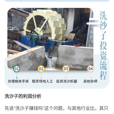
洗沙子的利润分析
先说“洗沙子赚钱吗”这个问题，与其他行业比，其只