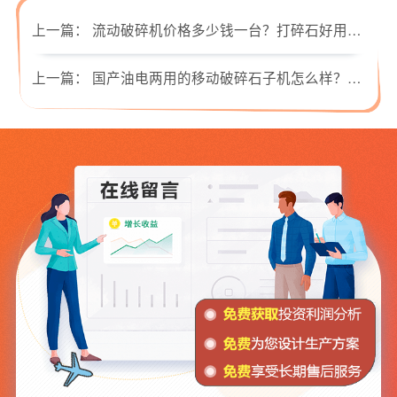
上一篇：
流动破碎机价格多少钱一台？打碎石好用吗？
上一篇：
国产油电两用的移动破碎石子机怎么样？多少钱能买到？