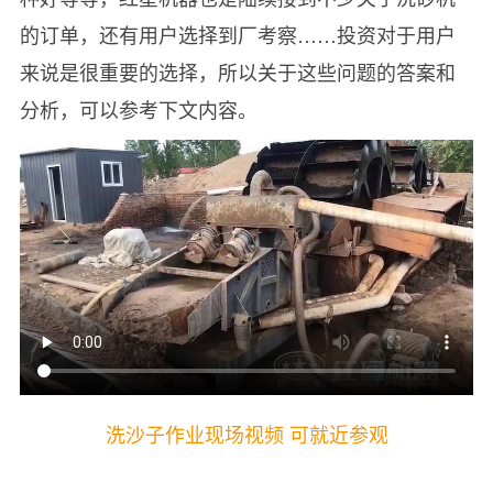
的订单，还有用户选择到厂考察……投资对于用户
来说是很重要的选择，所以关于这些问题的答案和
分析，可以参考下文内容。
洗沙子作业现场视频 可就近参观