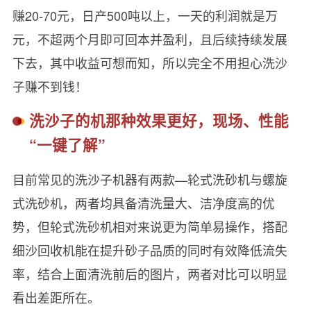
赚20-70元，日产500吨以上，一天的利润就是万
元，不超两个月即可回本并盈利，且后续持续发展
下去，其中收益可想而知，所以完全不用担心洗沙
子赚不到钱！
洗沙子的机那种效果更好，现场、性能
“一键了解”
目前常见的洗沙子机器有两款—轮式洗砂机与螺旋
式洗砂机，两者均具备清洗量大、洁净度高的优
势，但轮式洗砂机相对来说更为简单易操作，搭配
细沙回收机能在提升砂子品质的同时有效降低流失
率，结合上面清洗前后的图片，两者对比可以明显
看出差距所在。