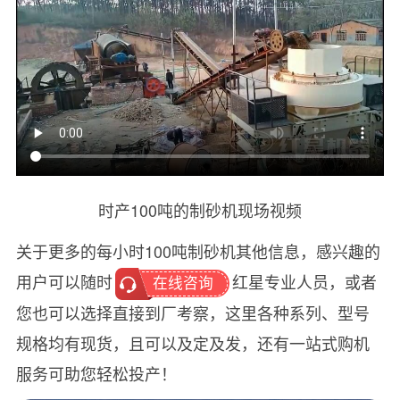
时产100吨的制砂机现场视频
关于更多的每小时100吨制砂机其他信息，感兴趣的
用户可以随时
红星专业人员，或者
在线咨询
您也可以选择直接到厂考察，这里各种系列、型号
规格均有现货，且可以及定及发，还有一站式购机
服务可助您轻松投产！