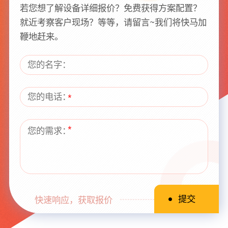
若您想了解设备详细报价？免费获得方案配置？
就近考察客户现场？等等，请留言~我们将快马加
鞭地赶来。
快速响应，获取报价