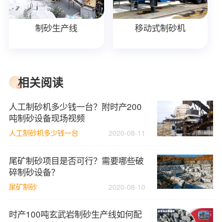
制砂生产线
移动式制砂机
相关阅读
人工制砂机多少钱一台？附时产200
吨制砂设备现场视频
人工制砂机多少钱一台
2020-08-11
尾矿制砂项目是否可行？需要哪些破
碎制砂设备？
尾矿制砂
2020-08-10
时产100吨玄武岩制砂生产线如何配