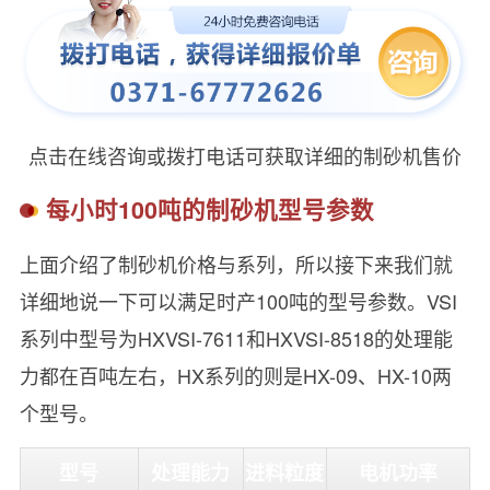
点击在线咨询或拨打电话可获取详细的制砂机售价
每小时100吨的制砂机型号参数
上面介绍了制砂机价格与系列，所以接下来我们就
详细地说一下可以满足时产100吨的型号参数。VSI
系列中型号为HXVSI-7611和HXVSI-8518的处理能
力都在百吨左右，HX系列的则是HX-09、HX-10两
个型号。
型号
处理能力
进料粒度
电机功率