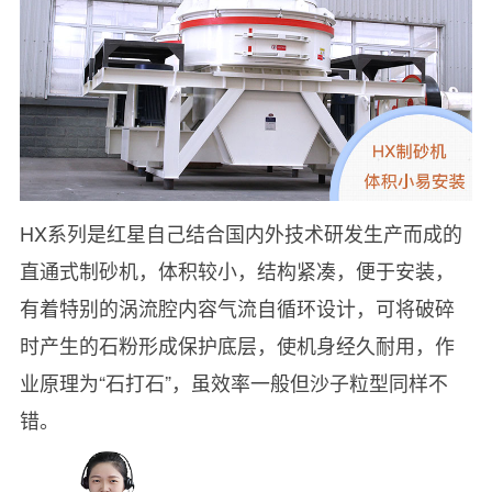
HX系列是红星自己结合国内外技术研发生产而成的
直通式制砂机，体积较小，结构紧凑，便于安装，
有着特别的涡流腔内容气流自循环设计，可将破碎
时产生的石粉形成保护底层，使机身经久耐用，作
业原理为“石打石”，虽效率一般但沙子粒型同样不
错。