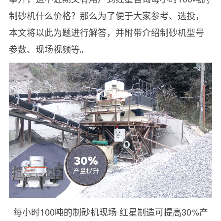
制砂机什么价格？那么为了便于大家参考、选投，
本文将以此为题进行解答，并附带介绍制砂机型号
参数、现场视频等。
每小时100吨的制砂机现场 红星制造可提高30%产