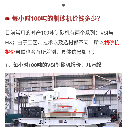
量
每小时100吨的制砂机价钱多少？
目前常用的时产100吨制砂机有两个系列：VSI与
HX；由于工艺、技术以及选材都不同，所以
制砂机
报价
自然也会有所差别，具体信息如下；
1、每小时100吨的VSI制砂机报价：几万起