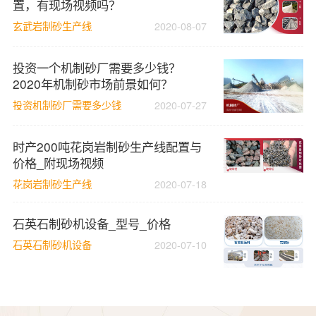
置，有现场视频吗？
玄武岩制砂生产线
2020-08-07
投资一个机制砂厂需要多少钱？
2020年机制砂市场前景如何？
投资机制砂厂需要多少钱
2020-07-27
时产200吨花岗岩制砂生产线配置与
价格_附现场视频
花岗岩制砂生产线
2020-07-18
石英石制砂机设备_型号_价格
石英石制砂机设备
2020-07-10