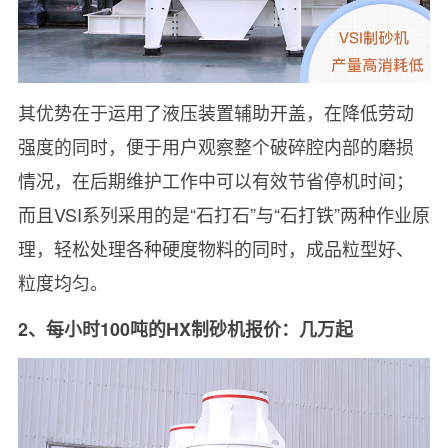
其优势在于运用了液压装置辅助开盖，在降低劳动
强度的同时，便于用户观察整个破碎腔内部的磨损
情况，在后期维护工作中可以有效节省停机时间；
而且VSI系列采用的是“石打石”与“石打铁”两种作业原
理，轻松处理各种硬度物料的同时，成品粒型好、
粒度均匀。
2、每小时100吨的HX制砂机报价：几万起