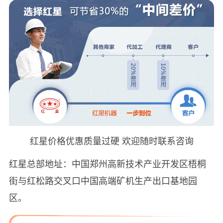
红星价格优惠质量过硬 欢迎随时联系咨询
红星总部地址：中国郑州高新技术产业开发区梧桐
街与红松路交叉口中国高端矿机生产出口基地园
区。