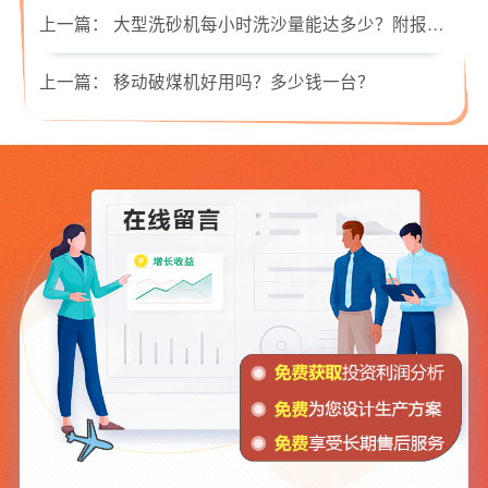
上一篇：
大型洗砂机每小时洗沙量能达多少？附报价与现场视频
上一篇：
移动破煤机好用吗？多少钱一台？