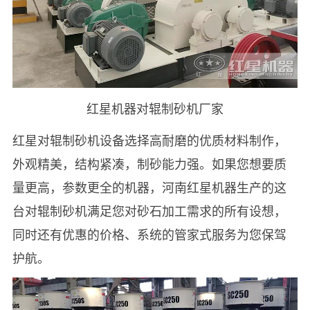
红星机器对辊制砂机厂家
红星对辊制砂机设备选择高耐磨的优质材料制作，
外观精美，结构紧凑，制砂能力强。如果您想要质
量更高，参数更全的机器，河南红星机器生产的这
台对辊制砂机满足您对砂石加工需求的所有设想，
同时还有优惠的价格、系统的管家式服务为您保驾
护航。