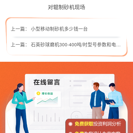
对辊制砂机现场
上一篇：
小型移动制砂机多少钱一台
上一篇：
石英砂球磨机300-400吨/时型号参数和电机功率