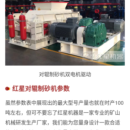
对辊制砂机双电机驱动
红星对辊制砂机参数
虽然参数表中展现出的最大型号产量也就在时产100
吨左右，但可不要忘了红星机器是一家专业的矿山
机械研发生产厂家，我们能为您量身设计一款合适