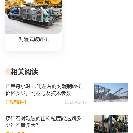
对辊式破碎机
相关阅读
产量每小时50吨左右的对辊制砂机
价格多少，附型号及技术参数
对辊制砂机
2023-02-15
煤矸石对辊破的出料粒度能达到多
少？产量多大？