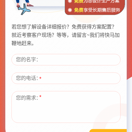
若您想了解设备详细报价？免费获得方案配置？
就近考察客户现场？等等，请留言~我们将快马加
鞭地赶来。