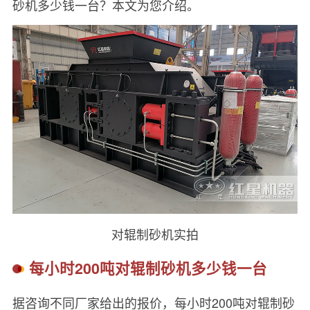
砂机多少钱一台？本文为您介绍。
对辊制砂机实拍
每小时200吨对辊制砂机多少钱一台
据咨询不同厂家给出的报价，每小时200吨对辊制砂