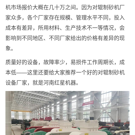
机市场报价大概在几十万之间。因为对辊制砂机厂
家众多，各个厂家存在规模、管理水平不同，投入
成本有差异，所用材料、生产技术不一等情况，会
影响到不同地区、不同厂家给出的价格有差异的现
象。
质量好的设备，故障率少，易损件工作周期长，成
本低——这里还要给大家推荐一个好的对辊制砂机
设备厂家，就是河南红星机器。