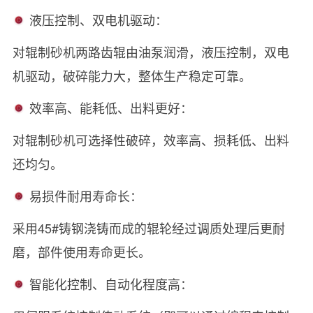
液压控制、双电机驱动：
对辊制砂机两路齿辊由油泵润滑，液压控制，双电
机驱动，破碎能力大，整体生产稳定可靠。
效率高、能耗低、出料更好：
对辊制砂机可选择性破碎，效率高、损耗低、出料
还均匀。
易损件耐用寿命长：
采用45#铸钢浇铸而成的辊轮经过调质处理后更耐
磨，部件使用寿命更长。
智能化控制、自动化程度高：