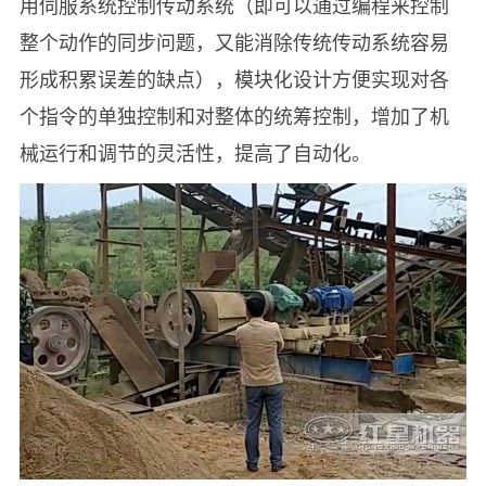
用伺服系统控制传动系统（即可以通过编程来控制
整个动作的同步问题，又能消除传统传动系统容易
形成积累误差的缺点），模块化设计方便实现对各
个指令的单独控制和对整体的统筹控制，增加了机
械运行和调节的灵活性，提高了自动化。