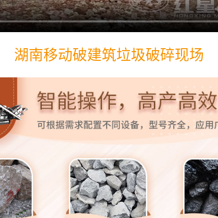
湖南移动破建筑垃圾破碎现场