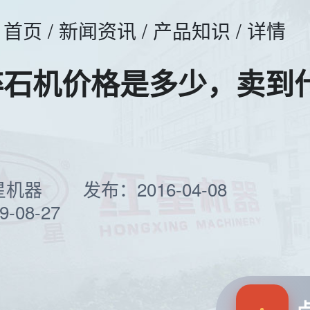
首页
/
新闻资讯
/ 产品知识 / 详情
碎石机价格是多少，卖到
星机器
发布：2016-04-08
-08-27