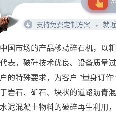
#
支持免费定制方案
就
中国市场的产品移动碎石机，以
代表。破碎技术优良、设备质量
户的特殊要求，为客户 ”量身订作
于岩石、矿石、块状的道路沥青
水泥混凝土物料的破碎再生利用