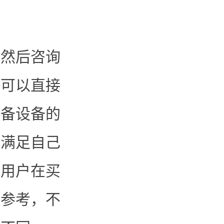
，然后咨询
算可以直接
设备设备的
能满足自己
实用户在买
个参考，不