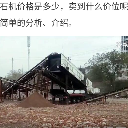
石机价格是多少，卖到什么价位
简单的分析、介绍。