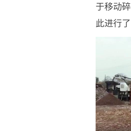
于移动碎
此进行了