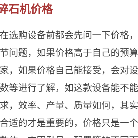
碎石机价格
在选购设备前都会先问一下价格
节问题，如果价格高于自己的预
家，如果价格自己能接受，会对
数等进行了解，如这款设备能不
求，效率、产量、质量如何，其
合适的才是重要的，价格只是一