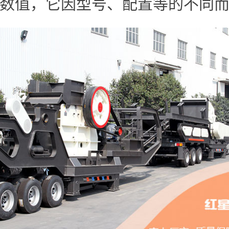
数值，它因型号、配置等的不同