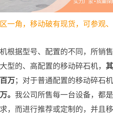
区一角，移动破有现货，可参观
机根据型号、配置的不同，所销
大型的、高配置的移动碎石机，
百万
；对于普通配置的移动碎石
万。
我公司所售每一台设备，都
求，而进行推荐或定制的，并且