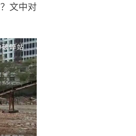
呢？文中对