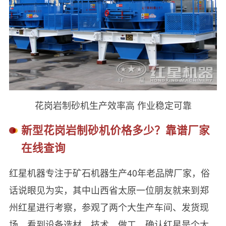
花岗岩制砂机生产效率高 作业稳定可靠
新型花岗岩制砂机价格多少？靠谱厂家
在线查询
红星机器专注于矿石机器生产40年老品牌厂家，俗
话说眼见为实，其中山西省太原一位朋友就来到郑
州红星进行考察，参观了两个大生产车间、发货现
场，看到设备选材、技术、做工，确认红星是个大