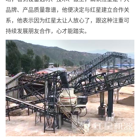
品牌、产品质量靠谱，他便决定与红星建立合作关
系，他表示因为红星太让人放心了，跟这种注重可
持续发展朋友合作，心才能踏实。