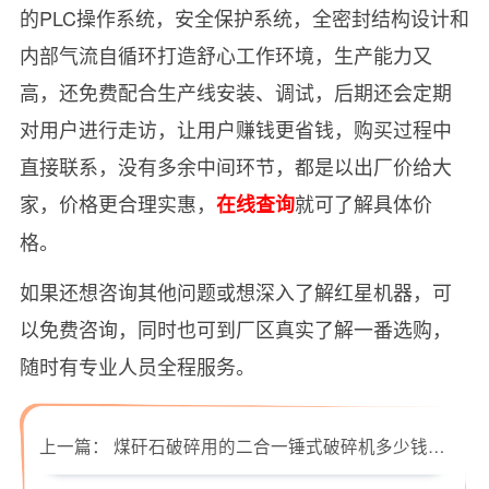
的PLC操作系统，安全保护系统，全密封结构设计和
内部气流自循环打造舒心工作环境，生产能力又
高，还免费配合生产线安装、调试，后期还会定期
对用户进行走访，让用户赚钱更省钱，购买过程中
直接联系，没有多余中间环节，都是以出厂价给大
家，价格更合理实惠，
就可了解具体价
在线查询
格。
如果还想咨询其他问题或想深入了解红星机器，可
以免费咨询，同时也可到厂区真实了解一番选购，
随时有专业人员全程服务。
上一篇：
煤矸石破碎用的二合一锤式破碎机多少钱一台