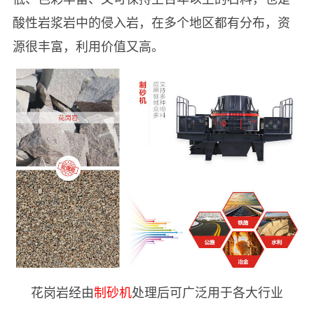
酸性岩浆岩中的侵入岩，在多个地区都有分布，资
源很丰富，利用价值又高。
花岗岩经由
制砂机
处理后可广泛用于各大行业