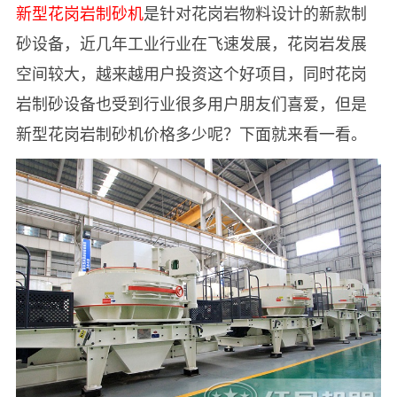
新型花岗岩制砂机
是针对花岗岩物料设计的新款制
砂设备，近几年工业行业在飞速发展，花岗岩发展
空间较大，越来越用户投资这个好项目，同时花岗
岩制砂设备也受到行业很多用户朋友们喜爱，但是
新型花岗岩制砂机价格多少呢？下面就来看一看。