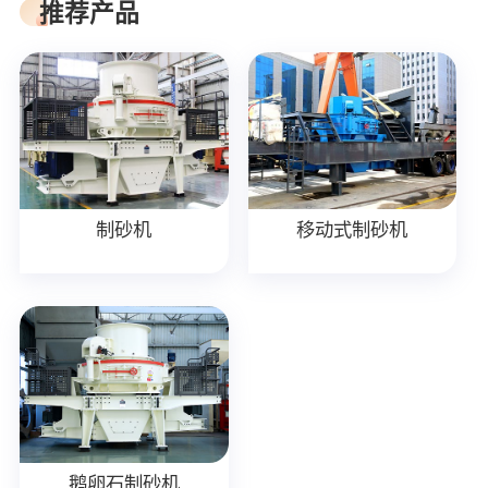
推荐产品
制砂机
移动式制砂机
鹅卵石制砂机