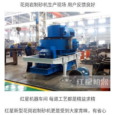
花岗岩制砂机生产现场 用户反馈良好
红星机器车间 每道工艺都是精益求精
红星新型花岗岩制砂机更是受到大家青睐，有省心