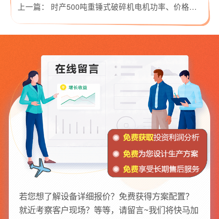
上一篇：
时产500吨重锤式破碎机电机功率、价格是多少？
若您想了解设备详细报价？免费获得方案配置？
就近考察客户现场？等等，请留言~我们将快马加