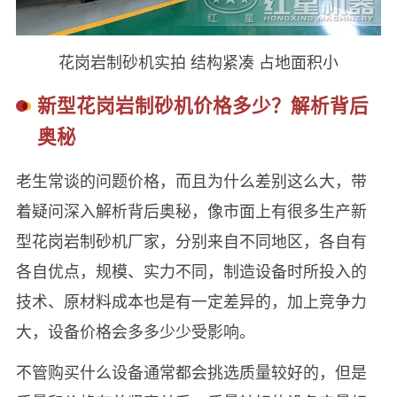
花岗岩制砂机实拍 结构紧凑 占地面积小
新型花岗岩制砂机价格多少？解析背后
奥秘
老生常谈的问题价格，而且为什么差别这么大，带
着疑问深入解析背后奥秘，像市面上有很多生产新
型花岗岩制砂机厂家，分别来自不同地区，各自有
各自优点，规模、实力不同，制造设备时所投入的
技术、原材料成本也是有一定差异的，加上竞争力
大，设备价格会多多少少受影响。
不管购买什么设备通常都会挑选质量较好的，但是