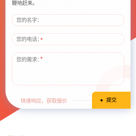
鞭地赶来。
快速响应，获取报价