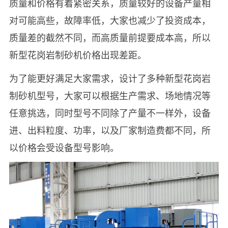
质量和价格有着紧密关系，质量较好的设备产量相
对可能高些，故障率低，大家也减少了投资成本，
质量差的截然不同，而高质量前提要成本高，所以
新型花岗岩制砂机价格出现差距。
为了能更好满足大家需求，设计了多种新型花岗岩
制砂机型号，大家可以根据生产需求、场地情况等
任意挑选，同时型号不同除了产量不一样外，设备
进、出料粒度、功率，以及厂家制造费都不同，所
以价格会受设备型号影响。