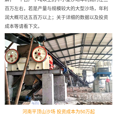
百万左右，若是产量与规模较大的大型沙场，年利
润大概可达五百万以上；关于详细的数据以及投资
成本等请看下文。
河南平顶山沙场 投资成本为50万起