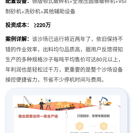
德版颚式破碎机+全液压圆锥破碎机+VSI
配置设备：
制砂机+洗砂机+其他辅助设备
投资成本： ≥220万
该沙场已运行将近两年了，依旧保持不
案例详解：
错的作业效率，出料均匀品质高，据用户反馈得知
生产的多种规格沙子每吨平均售价可达80元以上，
年利润也是轻松过千万，更重要的是整个沙场设备
操控便捷省力，节省不少停机时间与费用。