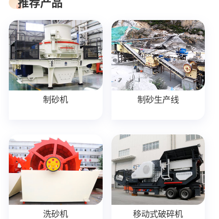
推荐产品
制砂机
制砂生产线
洗砂机
移动式破碎机