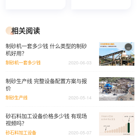
相关阅读
制砂机一套多少钱 什么类型的制砂
机好用？
制砂机一套多少钱
2020-06-03
制砂生产线 完整设备配置方案与报
价
制砂生产线
2020-05-14
砂石料加工设备价格多少钱 有现场
视频吗？
砂石料加工设备
2020-05-07