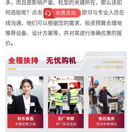
多，而且是影响产量、粒型的关键所在，那么该如
何选投呢？点击
即可与专业人员在
免费咨询
线沟通，他们可以根据您的需求、投资预算合理地
推荐设备、设计方案等，并对其进行准确优惠的报
价
。