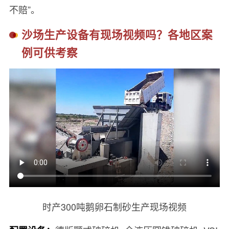
不赔”。
沙场生产设备有现场视频吗？各地区案
例可供考察
时产300吨鹅卵石制砂生产现场视频