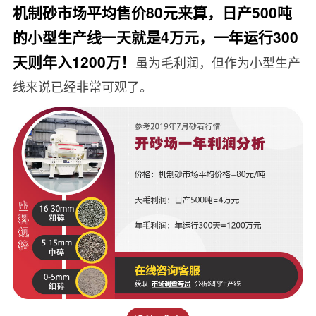
机制砂市场平均售价80元来算，日产500吨
的小型生产线一天就是4万元，一年运行300
天则年入1200万！
虽为毛利润，但作为小型生产
线来说已经非常可观了。