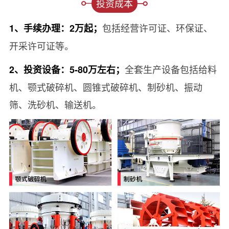
投资成本
包括经营许可证、环保证、
1、手续办理：2万起；
开采许可证等。
全套生产设备包括给料
2、投资设备：5-80万左右；
机、颚式破碎机、圆锥式破碎机、制砂机、振动
筛、洗砂机、输送机。