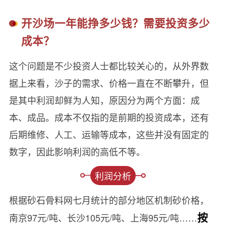
开沙场一年能挣多少钱？需要投资多少
成本？
这个问题是不少投资人士都比较关心的，从外界数
据上来看，沙子的需求、价格一直在不断攀升，但
是其中利润却鲜为人知，原因分为两个方面：成
本、成品。成本不仅指的是前期的投资成本，还有
后期维修、人工、运输等成本，这些并没有固定的
数字，因此影响利润的高低不等。
利润分析
根据砂石骨料网七月统计的部分地区机制砂价格，
按
南京97元/吨、长沙105元/吨、上海95元/吨……