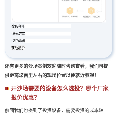
·
您的称呼
*
联系方式
*
您的需求
还有更多的沙场案例欢迎随时咨询查看，我们可提
供距离您百里左右的现场位置以便就近参观！
开沙场需要的设备怎么选投？哪个厂家
报价优惠？
前面我们也提到了投资设备，需要投资的成本较