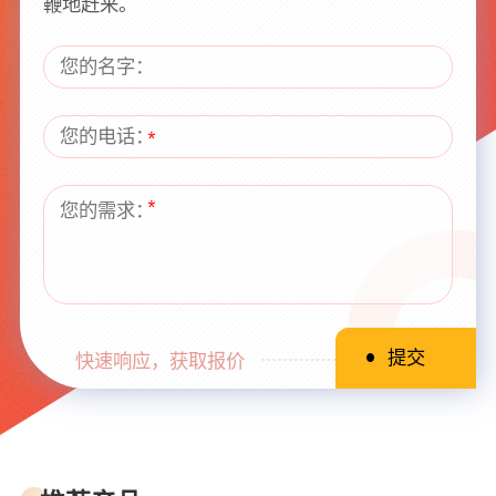
鞭地赶来。
快速响应，获取报价