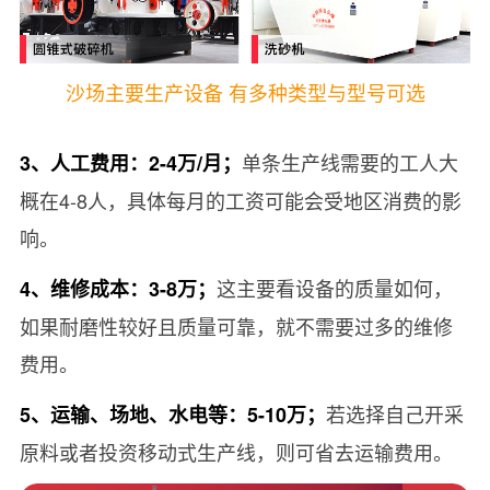
沙场主要生产设备 有多种类型与型号可选
单条生产线需要的工人大
3、人工费用：2-4万/月；
概在4-8人，具体每月的工资可能会受地区消费的影
响。
这主要看设备的质量如何，
4、维修成本：3-8万；
如果耐磨性较好且质量可靠，就不需要过多的维修
费用。
若选择自己开采
5、运输、场地、水电等：5-10万；
原料或者投资移动式生产线，则可省去运输费用。