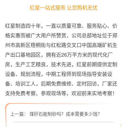
红星一站式服务 让您购机无忧
红星制造四十年，一直以质量可靠、服务贴心、价
格实惠而被广大用户所赞赏，公司总部地址位于郑
州市高新区梧桐街与红松路交叉口中国高端矿机生
产出口基地园区，拥有近26万平方米的现代化厂
房，生产工艺精良，技术先进，红星前期提供定制
设备、规划流程，中期工程师到现场指导安装设
备、培训工人，后期免费维修、定时回访，厂家还
支持免费考察、参观现场等，欢迎前来实地考察！
上一篇：
煤矸石能制砂吗？成本需要多少钱？