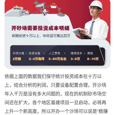
依据上面的数据我们保守统计投资成本在十万以
上，结合分析的利润，只要设备配置合理，开沙场
年入千万是没有多大问题的，现在的机制砂市场空
间还在扩大，各个地区基建项目一旦启动，必将再
上升一个新高度，所以开办一个沙场可以说是“稳赚