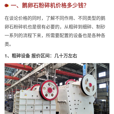
一、鹅卵石粉碎机价格多少钱？
在谈论价格的同时，了解不同作用、不同类型的鹅
卵石粉碎机也是很有必要的，从粗碎到细碎、制砂
一系列的流程下来，所需要配置的设备也是各种各
类。
1、粗碎设备 报价区间：几十万左右