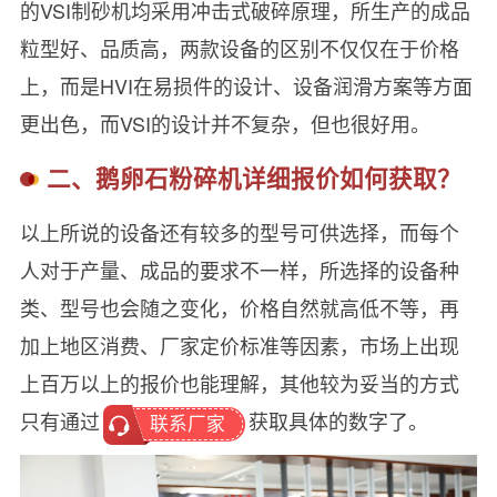
的VSI制砂机均采用冲击式破碎原理，所生产的成品
粒型好、品质高，两款设备的区别不仅仅在于价格
上，而是HVI在易损件的设计、设备润滑方案等方面
更出色，而VSI的设计并不复杂，但也很好用。
二、鹅卵石粉碎机详细报价如何获取？
以上所说的设备还有较多的型号可供选择，而每个
人对于产量、成品的要求不一样，所选择的设备种
类、型号也会随之变化，价格自然就高低不等，再
加上地区消费、厂家定价标准等因素，市场上出现
上百万以上的报价也能理解，其他较为妥当的方式
只有通过
获取具体的数字了。
联系厂家