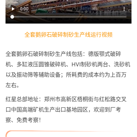
全套鹅卵石破碎制砂生产线运行视频
全套鹅卵石破碎制砂生产线包括：德版颚式破碎
机、多缸液压圆锥破碎机、HVI制砂机两台、洗砂机
以及振动筛等辅助设备；所耗费的成本约为上百万
左右。
红星总部地址：郑州市高新区梧桐街与红松路交叉
口中国高端矿机生产出口基地园区，欢迎到厂考
察、免费考察！