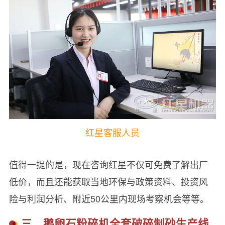
红星客服人员
值得一提的是，现在咨询红星不仅可免费了解出厂
低价，而且还能获取当地环保与政策资料、投资风
险与利润分析、附近50公里内现场考察机会等等。
三、鹅卵石粉碎机全套破碎制砂生产线