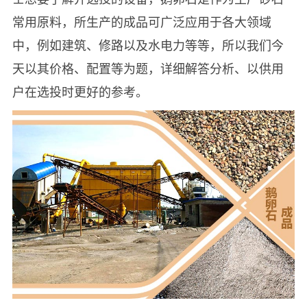
常用原料，所生产的成品可广泛应用于各大领域
中，例如建筑、修路以及水电力等等，所以我们今
天以其价格、配置等为题，详细解答分析、以供用
户在选投时更好的参考。