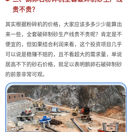
贵不贵？
其实根据粉碎机的价格，大家应该多多少少能算出
来一些，全套破碎制砂生产线贵不贵呢？肯定是不
便宜的，但如果结合利润来看，这个投资项目几乎
可以说是稳赚不赔的，且不看超大的需求量，单说
居高不下的砂石价格，就足以表明鹅卵石破碎制砂
的前景非常可观。