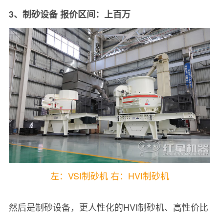
3、制砂设备 报价区间：上百万
左：VSI制砂机 右：HVI制砂机
然后是制砂设备，更人性化的HVI制砂机、高性价比