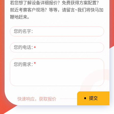
若您想了解设备详细报价？免费获得方案配置？
就近考察客户现场？等等，请留言~我们将快马加
鞭地赶来。
快速响应，获取报价