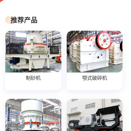
推荐产品
制砂机
颚式破碎机