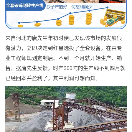
来自河北的唐先生年初时便已发现该市场的发展很
有潜力，立即决定到红星选投了全套设备，在由专
业工程师规划定制后、不到一个月就开始生产、销
售；据唐先生反馈，时产300吨的生产线不到四月就
已经回本并盈利了，其中利润可想而知。