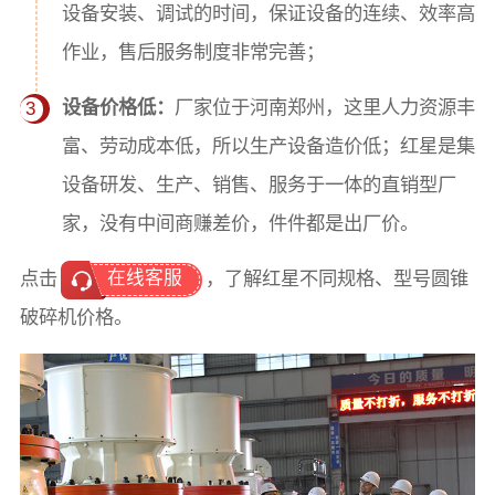
设备安装、调试的时间，保证设备的连续、效率高
作业，售后服务制度非常完善；
设备价格低：
厂家位于河南郑州，这里人力资源丰
3
富、劳动成本低，所以生产设备造价低；红星是集
设备研发、生产、销售、服务于一体的直销型厂
家，没有中间商赚差价，件件都是出厂价。
在线客服
点击
，了解红星不同规格、型号圆锥
破碎机价格。