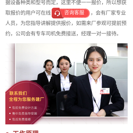
据设备种类和型号而定，这里不便一一报价，所以想获
咨询客服
取报价的用户可在线
，会有厂家专业
人员，为您指导讲解提供报价，如需来厂参观可提前预
约，公司会有专车司机免费接送，经理一对一接待。