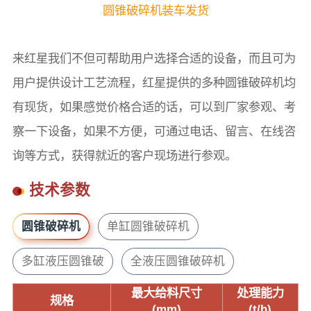
圆锥破碎机装车发货
来红星我们不但可帮助用户选择合适的设备，而且可为
用户提供设计工艺流程，红星提供的多种圆锥破碎机均
有现货，如果感觉价格合适的话，可以到厂家参观、考
察一下设备，如果不方便，可通过电话、留言、在线咨
询等方式，获得就近的客户现场进行参观。
技术参数
圆锥破碎机
单缸圆锥破碎机
多缸液压圆锥破
全液压圆锥破碎机
最大给料尺寸
处理能力
规格
(mm)
(t/h)