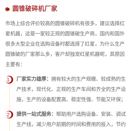
圆锥破碎机厂家
市场上综合评价较高的圆锥破碎机有很多，建议选择红
星机器，这是一家较正规的圆锥破生产商，国内和国外
很多大型企业在选购设备时都选择了红星，为什么生产
圆锥破的厂家那么多，客户却独宠红星机器呢，其原因
主要有：
厂家实力雄厚：
拥有较大的生产规模、较成熟的生
1
产技术，现代化、正规的生产车间和齐全的生产设
施，生产的设备配置高、稳定性强、节能又环保；
提供一站式服务：
帮助用户选购设备、安装、调试
2
生产线，减少用户前期的时间和费用的投入，节约