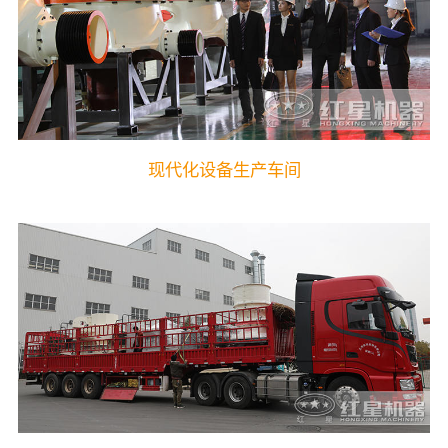
现代化设备生产车间