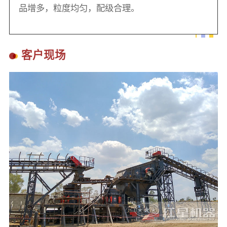
品增多，粒度均匀，配级合理。
客户现场