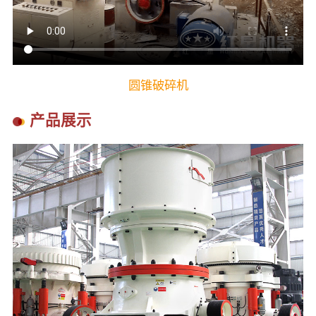
圆锥破碎机
产品展示