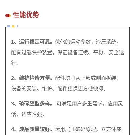
性能优势
1、运行稳定可靠。
优化的运动参数，液压系统，
配有过载保护装置，保证设备连续、平稳、安全运
行。
2、维护检修方便。
配件均可从上部或侧面拆装，
设备的安装、维护、配件更换更方便快捷。
3、破碎腔型多样。
可满足用户多重需求，应用灵
活，适应性强。
4、成品质量较好。
运用层压破碎原理，立方体成