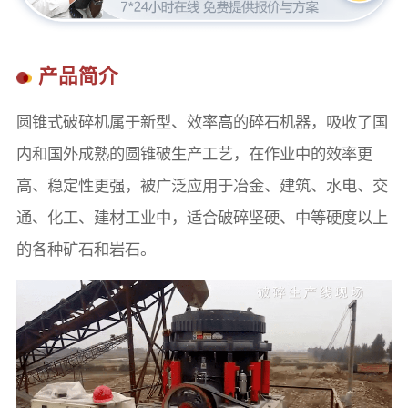
产品简介
圆锥式破碎机属于新型、效率高的碎石机器，吸收了国
内和国外成熟的圆锥破生产工艺，在作业中的效率更
高、稳定性更强，被广泛应用于冶金、建筑、水电、交
通、化工、建材工业中，适合破碎坚硬、中等硬度以上
的各种矿石和岩石。