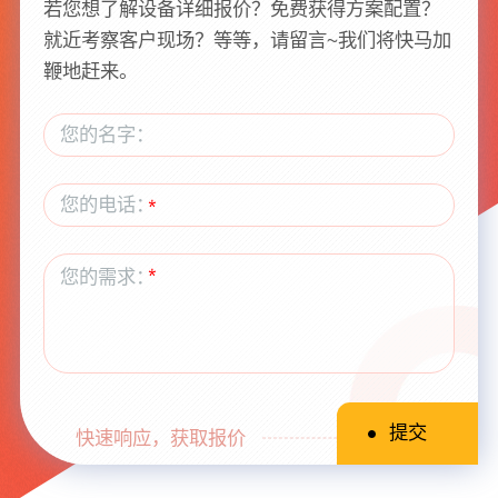
若您想了解设备详细报价？免费获得方案配置？
就近考察客户现场？等等，请留言~我们将快马加
鞭地赶来。
快速响应，获取报价