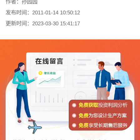
作者：孙园园
发布时间：2011-01-14 10:50:12
更新时间：2023-03-30 15:41:17