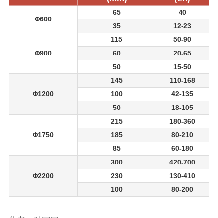
65
40
Φ600
35
12-23
115
50-90
Φ900
60
20-65
50
15-50
145
110-168
Φ1200
100
42-135
50
18-105
215
180-360
Φ1750
185
80-210
85
60-180
300
420-700
Φ2200
230
130-410
100
80-200