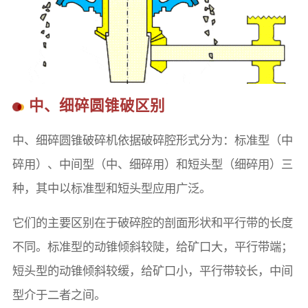
中、细碎圆锥破区别
中、细碎圆锥破碎机依据破碎腔形式分为：标准型（中
碎用）、中间型（中、细碎用）和短头型（细碎用）三
种，其中以标准型和短头型应用广泛。
它们的主要区别在于破碎腔的剖面形状和平行带的长度
不同。标准型的动锥倾斜较陡，给矿口大，平行带端；
短头型的动锥倾斜较缓，给矿口小，平行带较长，中间
型介于二者之间。