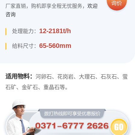
询价
厂家直销，购机即享全程无忧服务，
欢迎
咨询
12-2181t/h
处理能力：
65-560mm
给料尺寸：
适用物料：
河卵石、花岗岩、大理石、石灰石、萤
石矿、金矿石、重晶石等。