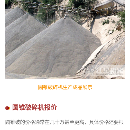
圆锥破碎机生产成品展示
圆锥破碎机报价
圆锥破的价格通常在几十万甚至更高，具体价格还要根