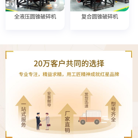
全液压圆锥破碎机
复合圆锥破碎机