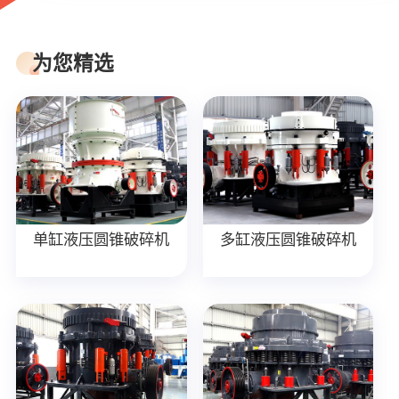
为您精选
单缸液压圆锥破碎机
多缸液压圆锥破碎机