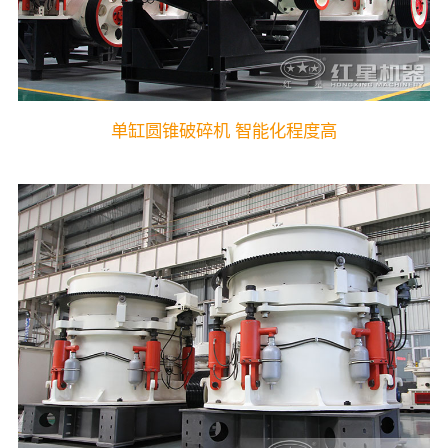
单缸圆锥破碎机 智能化程度高