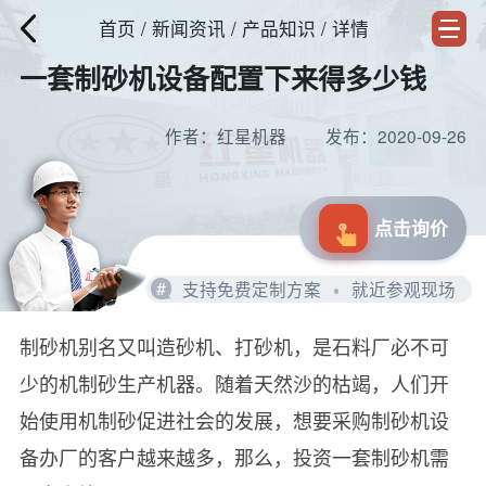
首页
/
新闻资讯
/ 产品知识 / 详情
一套制砂机设备配置下来得多少钱
作者：红星机器
发布：2020-09-26
点击询价
#
支持免费定制方案
就近参观现场
制砂机别名又叫造砂机、打砂机，是石料厂必不可
少的机制砂生产机器。随着天然沙的枯竭，人们开
始使用机制砂促进社会的发展，想要采购制砂机设
备办厂的客户越来越多，那么，投资一套制砂机需