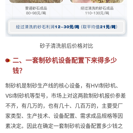
砂子清洗前后价格对比
二、一套制砂机设备配置下来得多少
钱？
制砂机是制砂生产线的核心设备，有HVI制砂机、
VSI制砂机等型号，市场上对这两款制砂机报价参差
不齐，有几万的，也有几十、几百万的，主要受厂
家类型、生产技术、设备配置、需求成品规格等因
素决定。因此在确定一套制砂机设备配置多少钱之