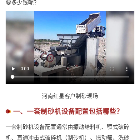
要多少钱呢？
河南红星客户制砂现场
一、一套制砂机设备配置包括哪些？
一套制砂机设备配置通常由振动给料机、颚式破碎
机、直通冲击式破碎机（制砂机）、振动筛、洗砂