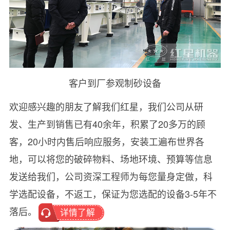
客户到厂参观制砂设备
欢迎感兴趣的朋友了解我们红星，我们公司从研
发、生产到销售已有40余年，积累了20多万的顾
客，20小时内售后响应服务，安装工遍布世界各
地，可以将您的破碎物料、场地环境、预算等信息
发送给我们，公司资深工程师为每您量身定做，科
学选配设备，不返工，保证为您选配的设备3-5年不
落后。
详情了解