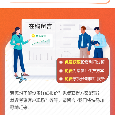
若您想了解设备详细报价？免费获得方案配置？
就近考察客户现场？等等，请留言~我们将快马加
鞭地赶来。