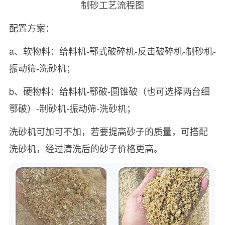
制砂工艺流程图
配置方案：
a、软物料：给料机-鄂式破碎机-反击破碎机-制砂机-
振动筛-洗砂机；
b、硬物料：给料机-鄂破-圆锥破（也可选择两台细
鄂破）-制砂机-振动筛-洗砂机；
洗砂机可加可不加，若要提高砂子的质量，可搭配
洗砂机，经过清洗后的砂子价格更高。