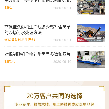
制砂机价位是多少？如何选购制砂机
制砂机
2020-09-21
环保型洗砂机生产线多少钱？含简单
的沙场污水处理方法
环保型洗砂机生产线
2020-09-21
对辊制砂机价格？附型号参数和图片
制砂机
2020-09-10