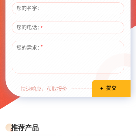
快速响应，获取报价
推荐产品