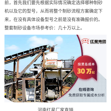
前，首先我们要先根据实际情况确定选择哪种制砂
机以及它的型号，从而将整个制砂流程方案确定下
来，在没有具体设备型号之前是没有准确报价的。
整套制砂设备市场参考价：几十万以上。
河南红星厂家直销