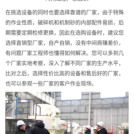
在挑选设备的同时也要选择靠谱的厂家，由于特殊
的作业性质，破碎机和机制砂的内部配件易损，后
期需要定期检修更换，因此在选购设备时，建议您
选择直销型厂家，自产自销，没有中间商赚差价，
有问题厂家工程师也懂得如何解决。您可以多到几
个厂家实地考察，深入了解不同厂家的生产水平，
比对之后，选择性价比高的设备和售后好的厂家，
也可以参观一些厂家的客户作业现场。