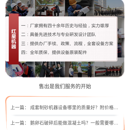
售出是我们服务的开始
上一篇：
成套制砂机器设备哪里的质量好？附价格与现场视频
上一篇：
鹅卵石破碎后能做混凝土吗？一般需要哪些破碎设备？