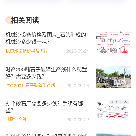
相关阅读
机械沙设备价格及图片_石头制成的
机械沙多少钱一吨？
机械沙设备价格及图片
2020-09-24
时产200吨石子破碎生产线什么配置
好？需要多少钱？
时产200吨石子破碎生产线
2020-09-23
办个砂石厂需要多少钱？手续有哪
些？
制砂生产线
2020-09-22