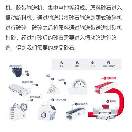
机、胶带输送机、集中电控等组成。原料砂石进入
振动给料机，通过输送带将砂石输送到颚式破碎机
进行破碎，破碎之后将原料通过输送带送进制砂机
打砂，经过打砂后的砂石需要进入振动筛进行筛
选，得到我们需要的成品砂石。