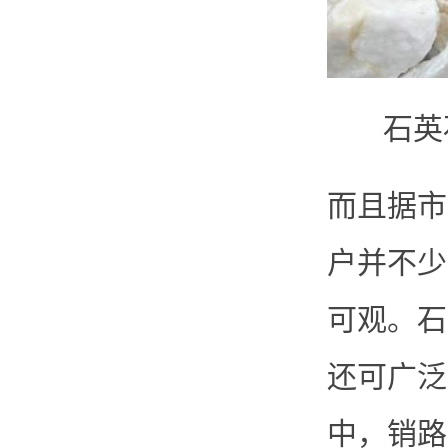
石英
而且据市
户并不少
可观。石
还可广泛
中，销路