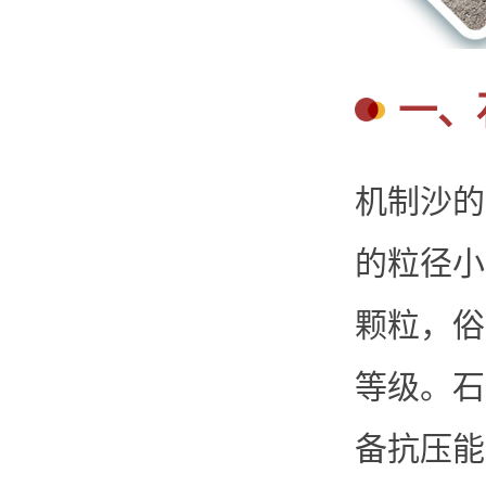
一、
机制沙的
的粒径小
颗粒，俗
等级。石
备抗压能