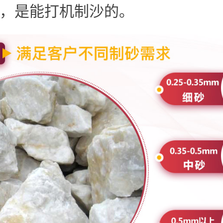
，是能打机制沙的。