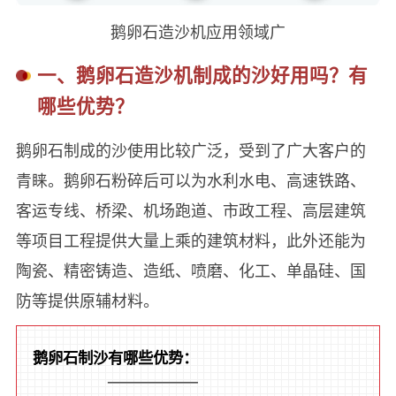
鹅卵石造沙机应用领域广
一、鹅卵石造沙机制成的沙好用吗？有
哪些优势？
鹅卵石制成的沙使用比较广泛，受到了广大客户的
青睐。鹅卵石粉碎后可以为水利水电、高速铁路、
客运专线、桥梁、机场跑道、市政工程、高层建筑
等项目工程提供大量上乘的建筑材料，此外还能为
陶瓷、精密铸造、造纸、喷磨、化工、单晶硅、国
防等提供原辅材料。
鹅卵石制沙有哪些优势：