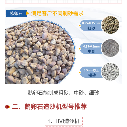
鹅卵石能制成粗砂、中砂、细砂
二、鹅卵石造沙机型号推荐
1、HVI造沙机