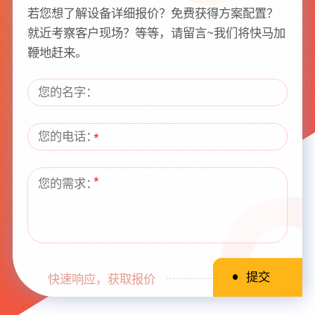
若您想了解设备详细报价？免费获得方案配置？
就近考察客户现场？等等，请留言~我们将快马加
鞭地赶来。
快速响应，获取报价