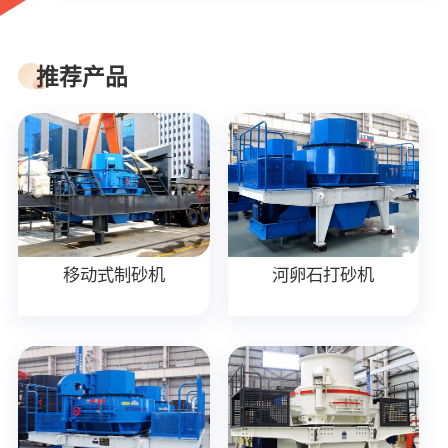
推荐产品
移动式制砂机
河卵石打砂机