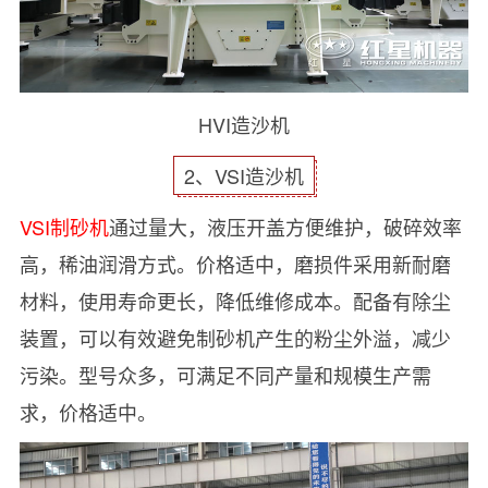
HVI造沙机
2、VSI造沙机
VSI制砂机
通过量大，液压开盖方便维护，破碎效率
高，稀油润滑方式。价格适中，磨损件采用新耐磨
材料，使用寿命更长，降低维修成本。配备有除尘
装置，可以有效避免制砂机产生的粉尘外溢，减少
污染。型号众多，可满足不同产量和规模生产需
求，价格适中。