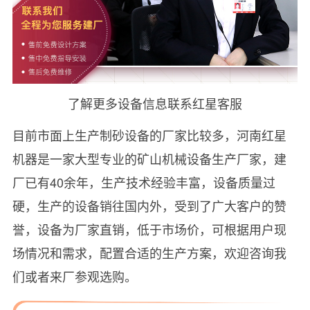
了解更多设备信息联系红星客服
目前市面上生产制砂设备的厂家比较多，河南红星
机器是一家大型专业的矿山机械设备生产厂家，建
厂已有40余年，生产技术经验丰富，设备质量过
硬，生产的设备销往国内外，受到了广大客户的赞
誉，设备为厂家直销，低于市场价，可根据用户现
场情况和需求，配置合适的生产方案，欢迎咨询我
们或者来厂参观选购。