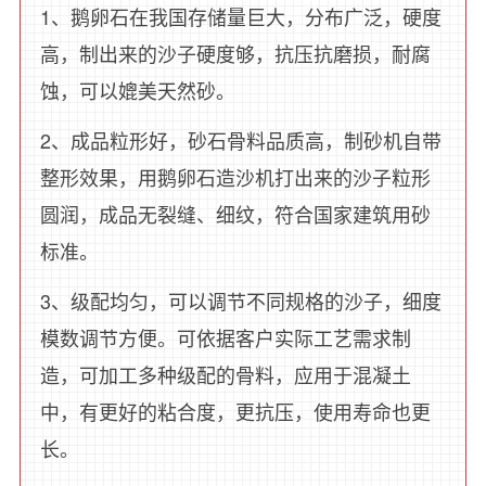
1、鹅卵石在我国存储量巨大，分布广泛，硬度
高，制出来的沙子硬度够，抗压抗磨损，耐腐
蚀，可以媲美天然砂。
2、成品粒形好，砂石骨料品质高，制砂机自带
整形效果，用鹅卵石造沙机打出来的沙子粒形
圆润，成品无裂缝、细纹，符合国家建筑用砂
标准。
3、级配均匀，可以调节不同规格的沙子，细度
模数调节方便。可依据客户实际工艺需求制
造，可加工多种级配的骨料，应用于混凝土
中，有更好的粘合度，更抗压，使用寿命也更
长。