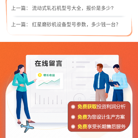
上一篇：
流动式轧石机型号大全，报价是多少?
上一篇：
红星磨砂机设备型号参数，多少钱一台？