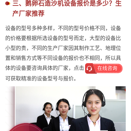
三、鹅卵石造沙机设备报价是多少？生
产厂家推荐
设备的型号多种多样，不同的型号价格不同，设备
的价格要根据所选设备的型号而定，大型的设备比
小型的贵，不同的生产厂家因其制作工艺、地理位
置和销售方式等不同设备的报价也不相同，所以具
体的设备要咨询具体的厂家，点击
在线咨询
可获取精准的设备型号与报价。