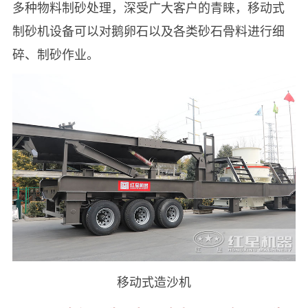
多种物料制砂处理，深受广大客户的青睐，移动式
制砂机设备可以对鹅卵石以及各类砂石骨料进行细
碎、制砂作业。
移动式造沙机