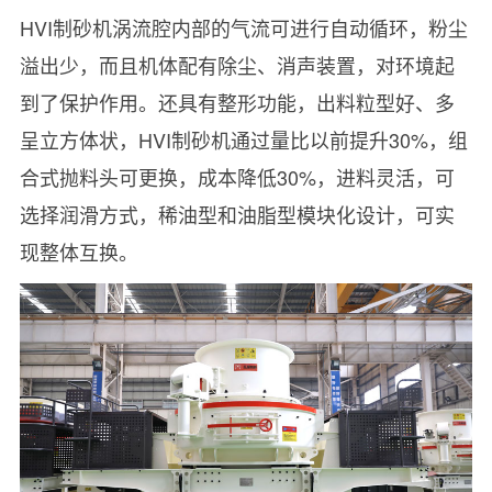
HVI制砂机涡流腔内部的气流可进行自动循环，粉尘
溢出少，而且机体配有除尘、消声装置，对环境起
到了保护作用。还具有整形功能，出料粒型好、多
呈立方体状，HVI制砂机通过量比以前提升30%，组
合式抛料头可更换，成本降低30%，进料灵活，可
选择润滑方式，稀油型和油脂型模块化设计，可实
现整体互换。