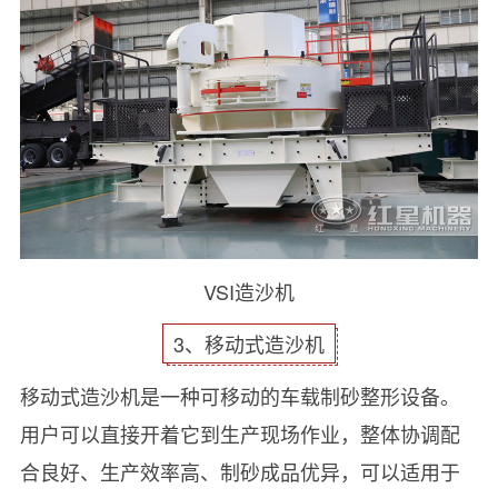
VSI造沙机
3、移动式造沙机
移动式造沙机是一种可移动的车载制砂整形设备。
用户可以直接开着它到生产现场作业，整体协调配
合良好、生产效率高、制砂成品优异，可以适用于