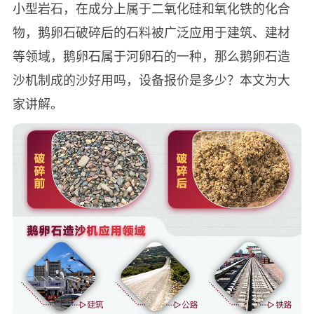
小型岩石，在成分上属于二氧化硅和氧化铁的化合
物，鹅卵石破碎后的石料被广泛应用于建筑、建材
等领域，鹅卵石属于河卵石的一种，那么鹅卵石造
沙机制成的沙好用吗，设备报价是多少？本文为大
家讲解。